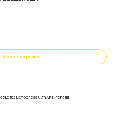
Ajouter au panier
E.GOLD.520.MOTOCROSS ULTRA.RENFORCEE