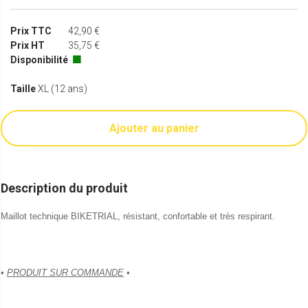
Prix TTC
42,90 €
Prix HT
35,75 €
Disponibilité
🟩
Taille
XL (12 ans)
Ajouter au panier
Description du produit
Maillot technique BIKETRIAL, résistant, confortable et très respirant.
•
PRODUIT SUR COMMANDE
•