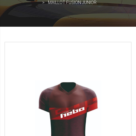
MAILLOT FUSION JUNIOR