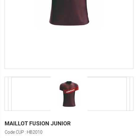
MAILLOT FUSION JUNIOR
Code CUP : HB2010