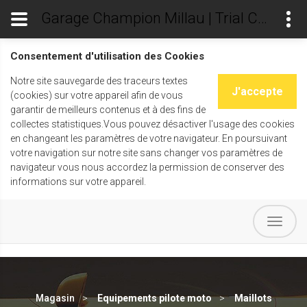
Garage Champion Millau | Trial Champ's
Consentement d'utilisation des Cookies
Notre site sauvegarde des traceurs textes
J'accepte
(cookies) sur votre appareil afin de vous
garantir de meilleurs contenus et à des fins de
collectes statistiques.Vous pouvez désactiver l'usage des cookies
en changeant les paramètres de votre navigateur. En poursuivant
votre navigation sur notre site sans changer vos paramètres de
navigateur vous nous accordez la permission de conserver des
informations sur votre appareil.
Magasin
Equipements pilote moto
Maillots