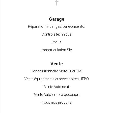
Garage
Réparation, vidanges, pare-brise etc.
Contrôle technique
Pneus
Immatriculation SIV
Vente
Concessionnaire Moto Trial TRS
Vente équipements et accessoires HEBO
Vente Auto neuf
Vente Auto / moto occasion
Tous nos produits