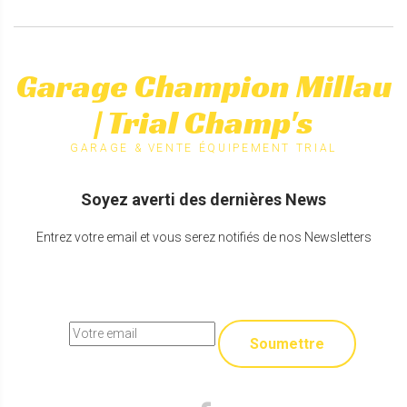
Garage Champion Millau
| Trial Champ's
GARAGE & VENTE ÉQUIPEMENT TRIAL
Soyez averti des dernières News
Entrez votre email et vous serez notifiés de nos Newsletters
Soumettre