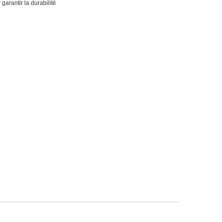
garantir la durabilité