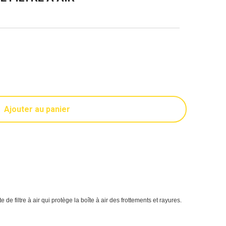
Ajouter au panier
e de filtre à air qui protège la boîte à air des frottements et rayures.