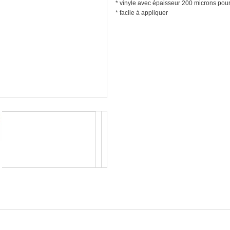
* vinyle avec épaisseur 200 microns pour 
* facile à appliquer