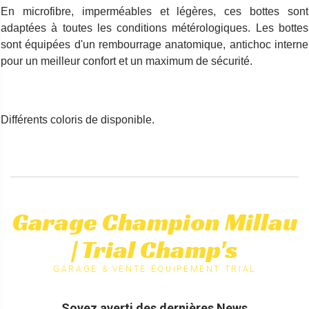
En microfibre, imperméables et légères, ces bottes sont
adaptées à toutes les conditions métérologiques. Les bottes
sont équipées d'un rembourrage anatomique, antichoc interne
pour un meilleur confort et un maximum de sécurité.
Différents coloris de disponible.
Garage Champion Millau
| Trial Champ's
GARAGE & VENTE ÉQUIPEMENT TRIAL
Soyez averti des dernières News