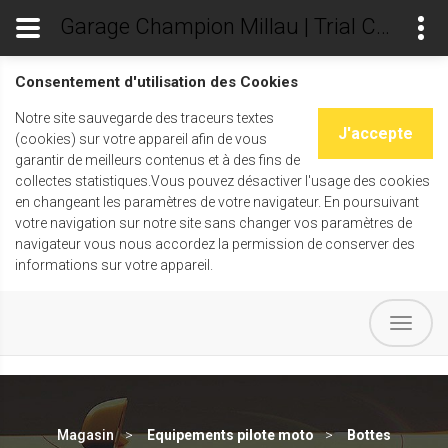
Garage Champion Millau | Trial Champ's
Consentement d'utilisation des Cookies
Notre site sauvegarde des traceurs textes
J'accepte
(cookies) sur votre appareil afin de vous
garantir de meilleurs contenus et à des fins de
collectes statistiques.Vous pouvez désactiver l'usage des cookies
en changeant les paramètres de votre navigateur. En poursuivant
votre navigation sur notre site sans changer vos paramètres de
navigateur vous nous accordez la permission de conserver des
informations sur votre appareil.
Magasin
Equipements pilote moto
Bottes