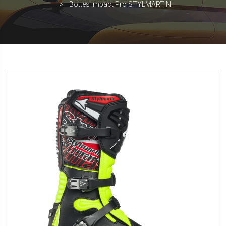
Bottes Impact Pro STYLMARTIN