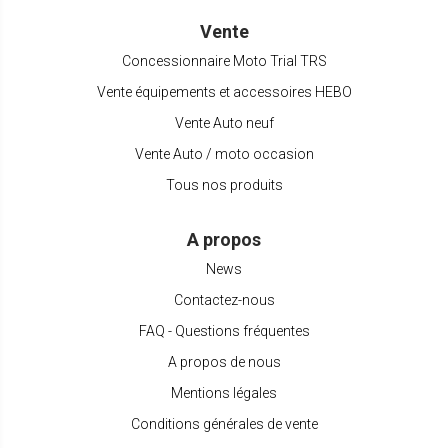
Vente
Concessionnaire Moto Trial TRS
Vente équipements et accessoires HEBO
Vente Auto neuf
Vente Auto / moto occasion
Tous nos produits
A propos
News
Contactez-nous
FAQ - Questions fréquentes
A propos de nous
Mentions légales
Conditions générales de vente