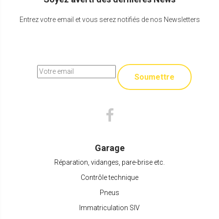
Entrez votre email et vous serez notifiés de nos Newsletters
Soumettre
Garage
Réparation, vidanges, pare-brise etc.
Contrôle technique
Pneus
Immatriculation SIV