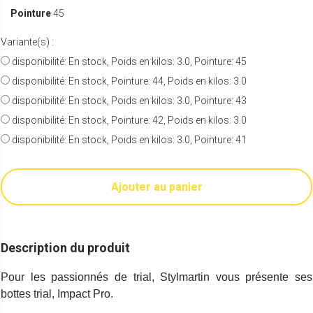
Pointure
45
Variante(s) :
disponibilité: En stock, Poids en kilos: 3.0, Pointure: 45
disponibilité: En stock, Pointure: 44, Poids en kilos: 3.0
disponibilité: En stock, Poids en kilos: 3.0, Pointure: 43
disponibilité: En stock, Pointure: 42, Poids en kilos: 3.0
disponibilité: En stock, Poids en kilos: 3.0, Pointure: 41
Ajouter au panier
Description du produit
Pour les passionnés de trial, Stylmartin
vous présente ses
bottes trial, Impact Pro.