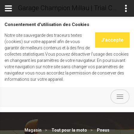
Garage Champion Millau | Trial Champ's
Consentement d'utilisation des Cookies
Notre site sauvegarde des traceurs textes
J'accepte
(cookies) sur votre appareil afin de vous
garantir de meilleurs contenus et à des fins de
collectes statistiques.Vous pouvez désactiver l'usage des cookies
en changeant les paramètres de votre navigateur. En poursuivant
votre navigation sur notre site sans changer vos paramètres de
navigateur vous nous accordez la permission de conserver des
informations sur votre appareil.
Magasin
Tout pour la moto
Pneus