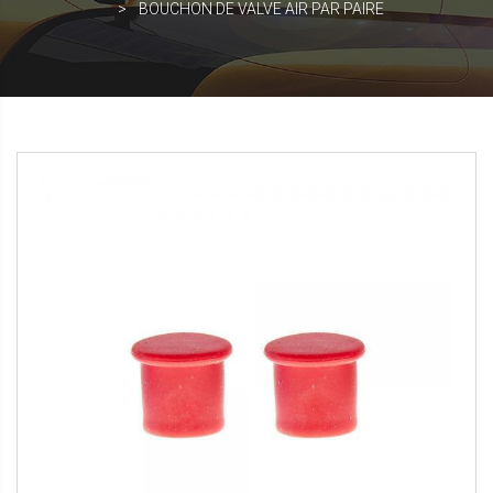
BOUCHON DE VALVE AIR PAR PAIRE