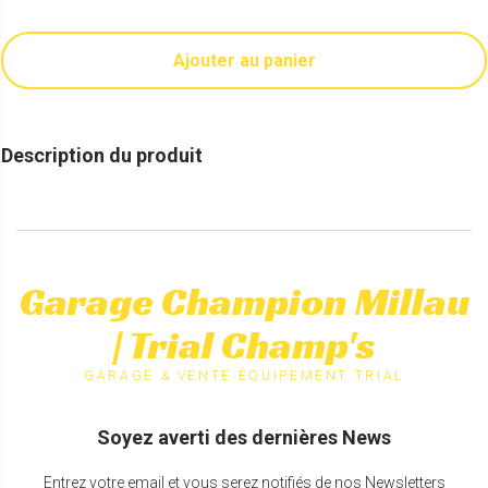
Ajouter au panier
Description du produit
Garage Champion Millau
| Trial Champ's
GARAGE & VENTE ÉQUIPEMENT TRIAL
Soyez averti des dernières News
Entrez votre email et vous serez notifiés de nos Newsletters