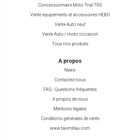
Concessionnaire Moto Trial TRS
Vente équipements et accessoires HEBO
Vente Auto neuf
Vente Auto / moto occasion
Tous nos produits
A propos
News
Contactez-nous
FAQ - Questions fréquentes
A propos de nous
Mentions légales
Conditions générales de vente
www.taximillau.com