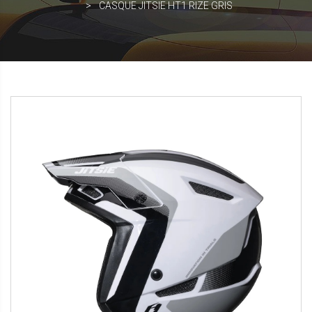
CASQUE JITSIE HT1 RIZE GRIS