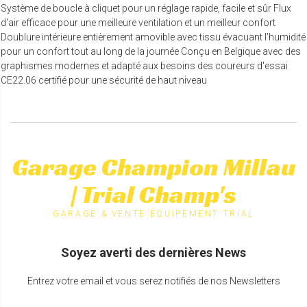
Système de boucle à cliquet pour un réglage rapide, facile et sûr Flux
d'air efficace pour une meilleure ventilation et un meilleur confort
Doublure intérieure entièrement amovible avec tissu évacuant l'humidité
pour un confort tout au long de la journée Conçu en Belgique avec des
graphismes modernes et adapté aux besoins des coureurs d'essai
CE22.06 certifié pour une sécurité de haut niveau
Garage Champion Millau
| Trial Champ's
GARAGE & VENTE ÉQUIPEMENT TRIAL
Soyez averti des dernières News
Entrez votre email et vous serez notifiés de nos Newsletters