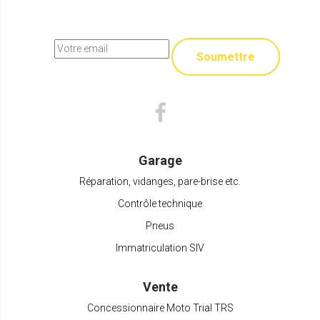
Soumettre
Garage
Réparation, vidanges, pare-brise etc.
Contrôle technique
Pneus
Immatriculation SIV
Vente
Concessionnaire Moto Trial TRS