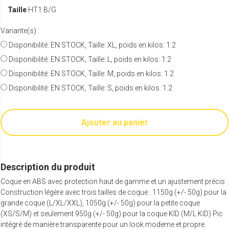
Taille
HT1 B/G
Variante(s) :
Disponibilité: EN STOCK, Taille: XL, poids en kilos: 1.2
Disponibilité: EN STOCK, Taille: L, poids en kilos: 1.2
Disponibilité: EN STOCK, Taille: M, poids en kilos: 1.2
Disponibilité: EN STOCK, Taille: S, poids en kilos: 1.2
Ajouter au panier
Description du produit
Coque en ABS avec protection haut de gamme et un ajustement précis
Construction légère avec trois tailles de coque : 1150g (+/- 50g) pour la
grande coque (L/XL/XXL), 1050g (+/- 50g) pour la petite coque
(XS/S/M) et seulement 950g (+/- 50g) pour la coque KID (M/L KID) Pic
intégré de manière transparente pour un look moderne et propre