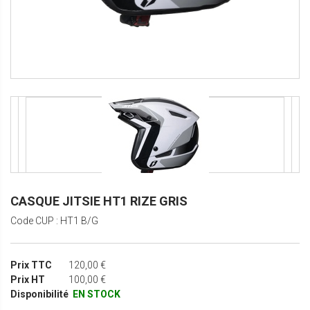
CASQUE JITSIE HT1 RIZE GRIS
Code CUP : HT1 B/G
Prix TTC
120,00 €
Prix HT
100,00 €
Disponibilité
EN STOCK