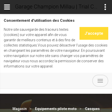
Garage Champion Millau | Trial Champ's
Consentement d'utilisation des Cookies
Notre site sauvegarde des traceurs textes
J'accepte
(cookies) sur votre appareil afin de vous
garantir de meilleurs contenus et à des fins de
collectes statistiques.Vous pouvez désactiver l'usage des cookies
en changeant les paramètres de votre navigateur. En poursuivant
votre navigation sur notre site sans changer vos paramètres de
navigateur vous nous accordez la permission de conserver des
informations sur votre appareil.
Magasin
Equipements pilote moto
Casques