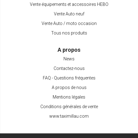
Vente équipements et accessoires HEBO
Vente Auto neuf
Vente Auto / moto occasion
Tous nos produits
A propos
News
Contactez-nous
FAQ - Questions fréquentes
A propos de nous
Mentions légales
Conditions générales de vente
www.taximillau.com