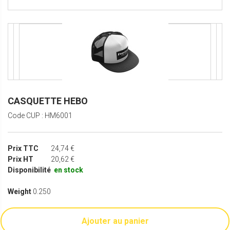
CASQUETTE HEBO
Code CUP : HM6001
Prix TTC
24,74 €
Prix HT
20,62 €
Disponibilité
en stock
Weight
0.250
Ajouter au panier