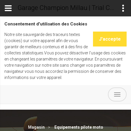
Garage Champion Millau | Trial Champ's
Consentement d'utilisation des Cookies
Notre site sauvegarde des traceurs textes
J'accepte
(cookies) sur votre appareil afin de vous
garantir de meilleurs contenus et à des fins de
collectes statistiques.Vous pouvez désactiver l'usage des cookies
en changeant les paramètres de votre navigateur. En poursuivant
votre navigation sur notre site sans changer vos paramètres de
navigateur vous nous accordez la permission de conserver des
informations sur votre appareil.
Magasin
Equipements pilote moto