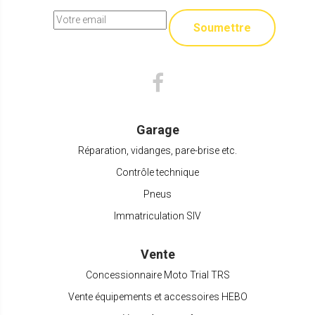
Soumettre
Garage
Réparation, vidanges, pare-brise etc.
Contrôle technique
Pneus
Immatriculation SIV
Vente
Concessionnaire Moto Trial TRS
Vente équipements et accessoires HEBO