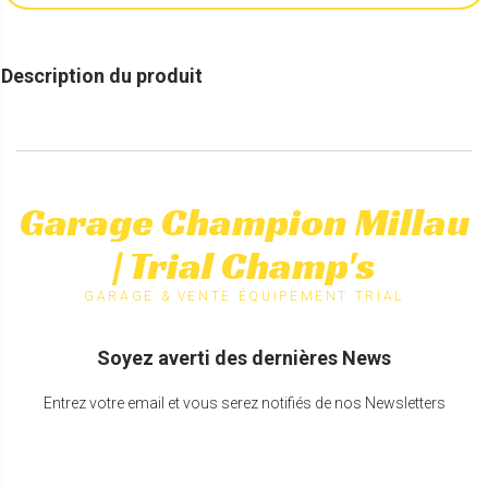
Description du produit
Garage Champion Millau
| Trial Champ's
GARAGE & VENTE ÉQUIPEMENT TRIAL
Soyez averti des dernières News
Entrez votre email et vous serez notifiés de nos Newsletters