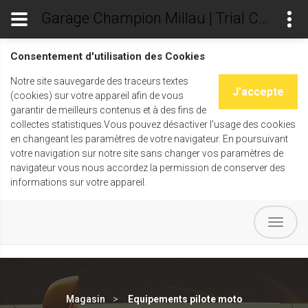
Garage Champion Millau | Trial Champ's
Consentement d'utilisation des Cookies
Notre site sauvegarde des traceurs textes
J'accepte
(cookies) sur votre appareil afin de vous
garantir de meilleurs contenus et à des fins de
collectes statistiques.Vous pouvez désactiver l'usage des cookies
en changeant les paramètres de votre navigateur. En poursuivant
votre navigation sur notre site sans changer vos paramètres de
navigateur vous nous accordez la permission de conserver des
informations sur votre appareil.
Magasin
Equipements pilote moto