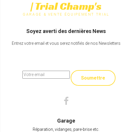
| Trial Champ's
GARAGE & VENTE ÉQUIPEMENT TRIAL
Soyez averti des dernières News
Entrez votre email et vous serez notifiés de nos Newsletters
Soumettre
Garage
Réparation, vidanges, pare-brise etc.