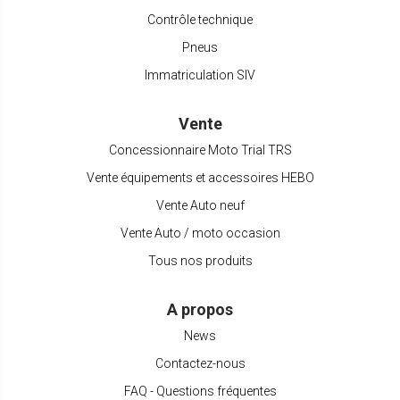
Contrôle technique
Pneus
Immatriculation SIV
Vente
Concessionnaire Moto Trial TRS
Vente équipements et accessoires HEBO
Vente Auto neuf
Vente Auto / moto occasion
Tous nos produits
A propos
News
Contactez-nous
FAQ - Questions fréquentes