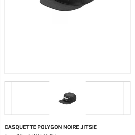
CASQUETTE POLYGON NOIRE JITSIE