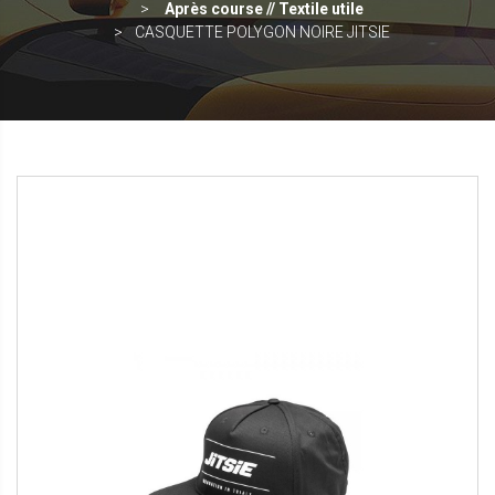
Après course // Textile utile
CASQUETTE POLYGON NOIRE JITSIE