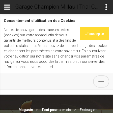
Garage Champion Millau | Trial Champ's
Consentement d'utilisation des Cookies
Notre site sauvegarde des traceurs textes
J'accepte
(cookies) sur votre appareil afin de vous
garantir de meilleurs contenus et à des fins de
collectes statistiques.Vous pouvez désactiver l'usage des cookies
en changeant les paramètres de votre navigateur. En poursuivant
votre navigation sur notre site sans changer vos paramètres de
navigateur vous nous accordez la permission de conserver des
informations sur votre appareil.
Magasin
Tout pour la moto
Freinage