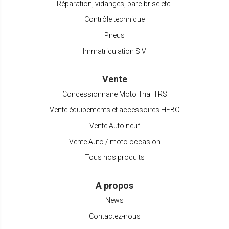
Réparation, vidanges, pare-brise etc.
Contrôle technique
Pneus
Immatriculation SIV
Vente
Concessionnaire Moto Trial TRS
Vente équipements et accessoires HEBO
Vente Auto neuf
Vente Auto / moto occasion
Tous nos produits
A propos
News
Contactez-nous