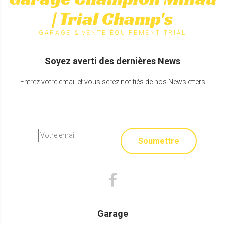
| Trial Champ's
GARAGE & VENTE ÉQUIPEMENT TRIAL
Soyez averti des dernières News
Entrez votre email et vous serez notifiés de nos Newsletters
Soumettre
Garage