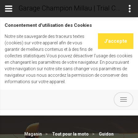
Garage Champion Millau | Trial Champ's
Consentement d'utilisation des Cookies
Notre site sauvegarde des traceurs textes
J'accepte
(cookies) sur votre appareil afin de vous
garantir de meilleurs contenus et à des fins de
collectes statistiques.Vous pouvez désactiver l'usage des cookies
en changeant les paramètres de votre navigateur. En poursuivant
votre navigation sur notre site sans changer vos paramètres de
navigateur vous nous accordez la permission de conserver des
informations sur votre appareil.
Magasin
Tout pour la moto
Guidon