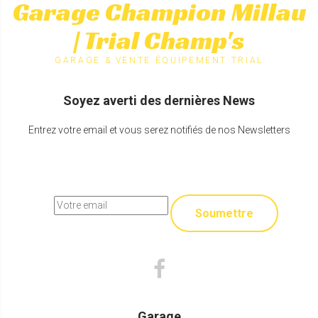
Garage Champion Millau
| Trial Champ's
GARAGE & VENTE ÉQUIPEMENT TRIAL
Soyez averti des dernières News
Entrez votre email et vous serez notifiés de nos Newsletters
Soumettre
Garage