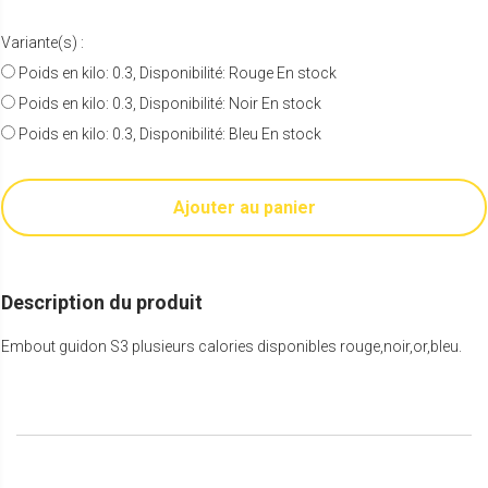
Variante(s) :
Poids en kilo: 0.3, Disponibilité: Rouge En stock
Poids en kilo: 0.3, Disponibilité: Noir En stock
Poids en kilo: 0.3, Disponibilité: Bleu En stock
Ajouter au panier
Description du produit
Embout guidon S3 plusieurs calories disponibles rouge,noir,or,bleu.