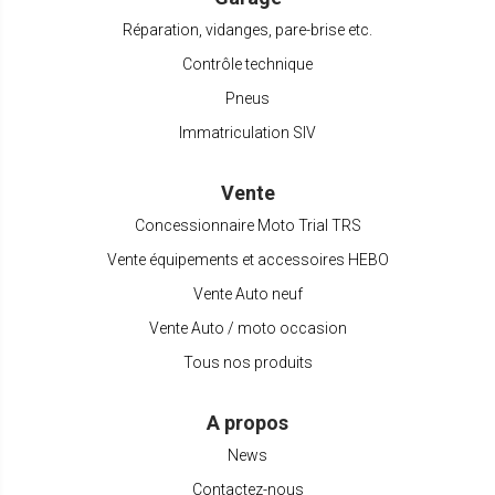
Réparation, vidanges, pare-brise etc.
Contrôle technique
Pneus
Immatriculation SIV
Vente
Concessionnaire Moto Trial TRS
Vente équipements et accessoires HEBO
Vente Auto neuf
Vente Auto / moto occasion
Tous nos produits
A propos
News
Contactez-nous