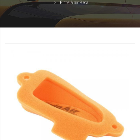
Filtre à air Beta