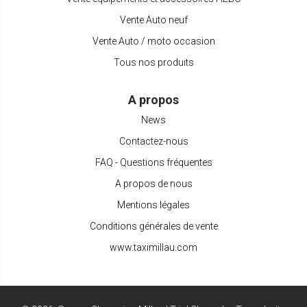
Vente Auto neuf
Vente Auto / moto occasion
Tous nos produits
A propos
News
Contactez-nous
FAQ - Questions fréquentes
A propos de nous
Mentions légales
Conditions générales de vente
www.taximillau.com