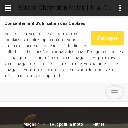
Garage Champion Millau | Trial Champ's
Consentement d'utilisation des Cookies
Notre site sauvegarde des traceurs textes
J'accepte
(cookies) sur votre appareil afin de vous
garantir de meilleurs contenus et à des fins de
collectes statistiques.Vous pouvez désactiver l'usage des cookies
en changeant les paramètres de votre navigateur. En poursuivant
votre navigation sur notre site sans changer vos paramètres de
navigateur vous nous accordez la permission de conserver des
informations sur votre appareil.
Magasin
Tout pour la moto
Filtres