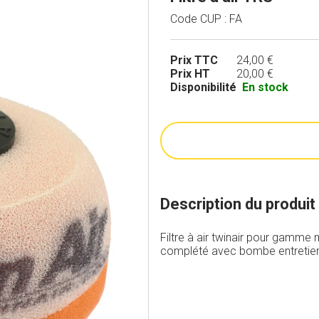
Code CUP : FA
Prix TTC
24,00 €
Prix HT
20,00 €
Disponibilité
En stock
Description du produit
Filtre à air twinair pour gamme
complété avec bombe entretien fi