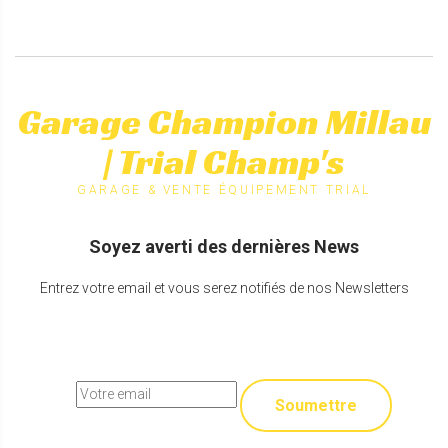
Garage Champion Millau
| Trial Champ's
GARAGE & VENTE ÉQUIPEMENT TRIAL
Soyez averti des dernières News
Entrez votre email et vous serez notifiés de nos Newsletters
Soumettre