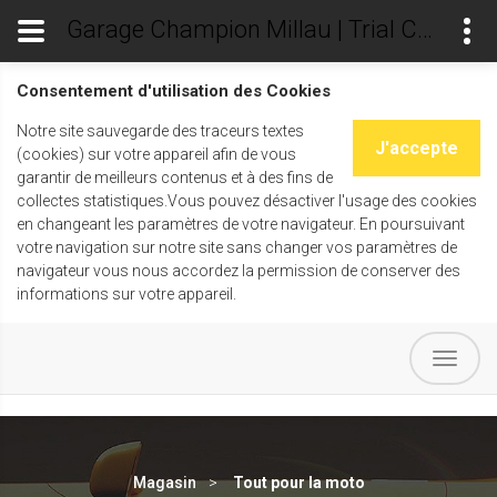
Garage Champion Millau | Trial Champ's
Consentement d'utilisation des Cookies
Notre site sauvegarde des traceurs textes
J'accepte
(cookies) sur votre appareil afin de vous
garantir de meilleurs contenus et à des fins de
collectes statistiques.Vous pouvez désactiver l'usage des cookies
en changeant les paramètres de votre navigateur. En poursuivant
votre navigation sur notre site sans changer vos paramètres de
navigateur vous nous accordez la permission de conserver des
informations sur votre appareil.
Magasin
Tout pour la moto