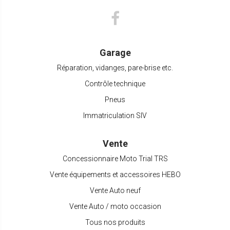
Garage
Réparation, vidanges, pare-brise etc.
Contrôle technique
Pneus
Immatriculation SIV
Vente
Concessionnaire Moto Trial TRS
Vente équipements et accessoires HEBO
Vente Auto neuf
Vente Auto / moto occasion
Tous nos produits