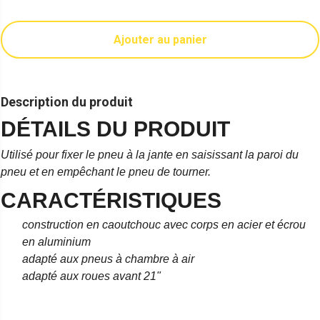
Ajouter au panier
Description du produit
DÉTAILS DU PRODUIT
Utilisé pour fixer le pneu à la jante en saisissant la paroi du
pneu et en empêchant le pneu de tourner.
CARACTÉRISTIQUES
construction en caoutchouc avec corps en acier et écrou
en aluminium
adapté aux pneus à chambre à air
adapté aux roues avant 21"