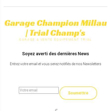
Garage Champion Millau
| Trial Champ's
GARAGE & VENTE ÉQUIPEMENT TRIAL
Soyez averti des dernières News
Entrez votre email et vous serez notifiés de nos Newsletters
Soumettre