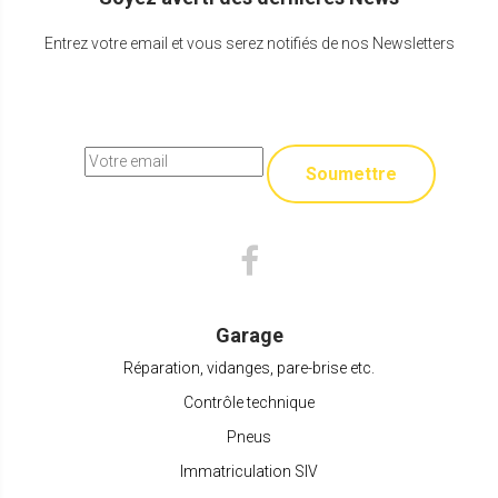
Entrez votre email et vous serez notifiés de nos Newsletters
Soumettre
Garage
Réparation, vidanges, pare-brise etc.
Contrôle technique
Pneus
Immatriculation SIV