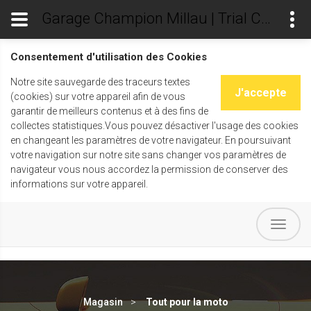
Garage Champion Millau | Trial Champ's
Consentement d'utilisation des Cookies
Notre site sauvegarde des traceurs textes
J'accepte
(cookies) sur votre appareil afin de vous
garantir de meilleurs contenus et à des fins de
collectes statistiques.Vous pouvez désactiver l'usage des cookies
en changeant les paramètres de votre navigateur. En poursuivant
votre navigation sur notre site sans changer vos paramètres de
navigateur vous nous accordez la permission de conserver des
informations sur votre appareil.
Magasin
Tout pour la moto