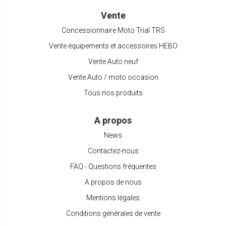
Vente
Concessionnaire Moto Trial TRS
Vente équipements et accessoires HEBO
Vente Auto neuf
Vente Auto / moto occasion
Tous nos produits
A propos
News
Contactez-nous
FAQ - Questions fréquentes
A propos de nous
Mentions légales
Conditions générales de vente