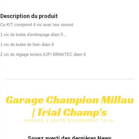
Description du produit
Ce KIT comprend 4 vis avec leur ressort
1 vis de butée d'embrayage diam.5 ,
1 vis de butée de frein diam.9
2 vis de réglage leviers AJP/ BRAKTEC diam 6
Garage Champion Millau
| Trial Champ's
GARAGE & VENTE ÉQUIPEMENT TRIAL
Soyez averti des dernières News