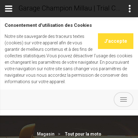
Garage Champion Millau | Trial Champ's
Consentement d'utilisation des Cookies
Notre site sauvegarde des traceurs textes
J'accepte
(cookies) sur votre appareil afin de vous
garantir de meilleurs contenus et à des fins de
collectes statistiques.Vous pouvez désactiver l'usage des cookies
en changeant les paramètres de votre navigateur. En poursuivant
votre navigation sur notre site sans changer vos paramètres de
navigateur vous nous accordez la permission de conserver des
informations sur votre appareil.
Magasin
Tout pour la moto