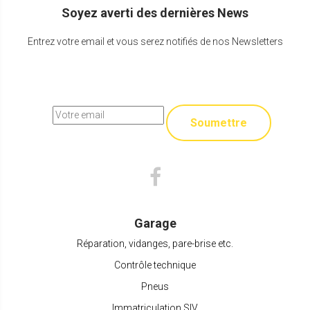
Soyez averti des dernières News
Entrez votre email et vous serez notifiés de nos Newsletters
Soumettre
Garage
Réparation, vidanges, pare-brise etc.
Contrôle technique
Pneus
Immatriculation SIV