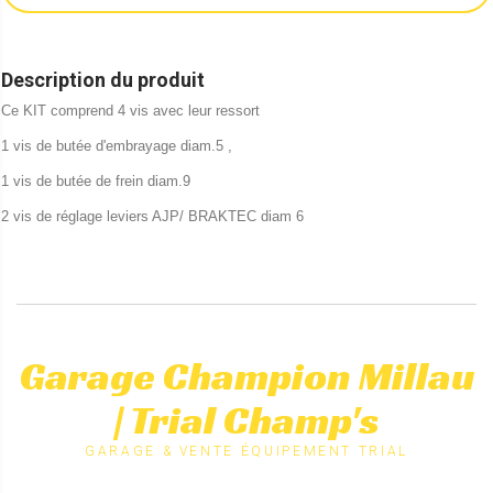
Description du produit
Ce KIT comprend 4 vis avec leur ressort
1 vis de butée d'embrayage diam.5 ,
1 vis de butée de frein diam.9
2 vis de réglage leviers AJP/ BRAKTEC diam 6
Garage Champion Millau
| Trial Champ's
GARAGE & VENTE ÉQUIPEMENT TRIAL