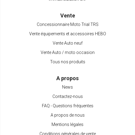
Vente
Concessionnaire Moto Trial TRS
Vente équipements et accessoires HEBO
Vente Auto neuf
Vente Auto / moto occasion
Tous nos produits
A propos
News
Contactez-nous
FAQ - Questions fréquentes
A propos de nous
Mentions légales
Conditions générales de vente