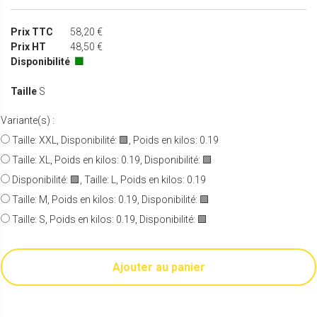
Prix TTC
58,20 €
Prix HT
48,50 €
Disponibilité
🟩
Taille
S
Variante(s) :
Taille: XXL, Disponibilité: 🟩, Poids en kilos: 0.19
Taille: XL, Poids en kilos: 0.19, Disponibilité: 🟩
Disponibilité: 🟩, Taille: L, Poids en kilos: 0.19
Taille: M, Poids en kilos: 0.19, Disponibilité: 🟩
Taille: S, Poids en kilos: 0.19, Disponibilité: 🟩
Ajouter au panier