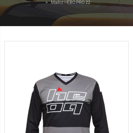
Maillot HEBO PRO 22