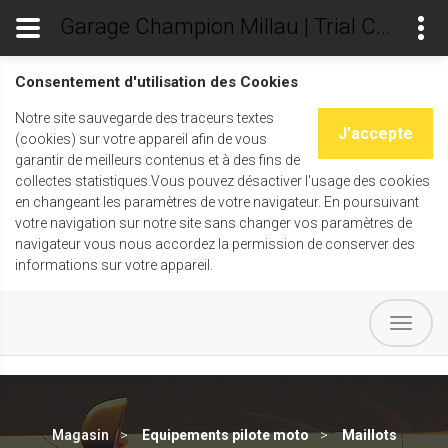
Garage Champion Millau | Trial Champ's
Consentement d'utilisation des Cookies
Notre site sauvegarde des traceurs textes
J'accepte
(cookies) sur votre appareil afin de vous
garantir de meilleurs contenus et à des fins de
collectes statistiques.Vous pouvez désactiver l'usage des cookies
en changeant les paramètres de votre navigateur. En poursuivant
votre navigation sur notre site sans changer vos paramètres de
navigateur vous nous accordez la permission de conserver des
informations sur votre appareil.
Magasin
Equipements pilote moto
Maillots