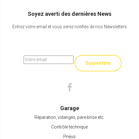
Soyez averti des dernières News
Entrez votre email et vous serez notifiés de nos Newsletters
Soumettre
Garage
Réparation, vidanges, pare-brise etc.
Contrôle technique
Pneus