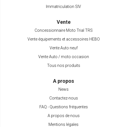
Immatriculation SIV
Vente
Concessionnaire Moto Trial TRS
Vente équipements et accessoires HEBO
Vente Auto neuf
Vente Auto / moto occasion
Tous nos produits
A propos
News
Contactez-nous
FAQ - Questions fréquentes
A propos de nous
Mentions légales