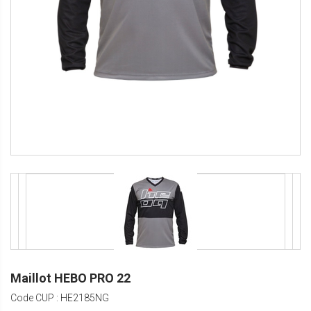
Maillot HEBO PRO 22
Code CUP : HE2185NG