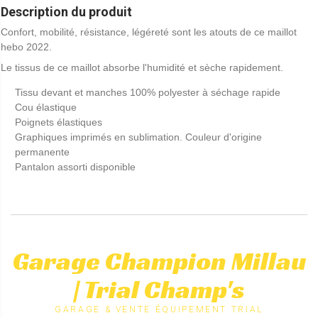
Description du produit
Confort, mobilité, résistance, légéreté sont les atouts de ce maillot
hebo 2022.
Le tissus de ce maillot absorbe l'humidité et sèche rapidement.
Tissu devant et manches 100% polyester à séchage rapide
Cou élastique
Poignets élastiques
Graphiques imprimés en sublimation. Couleur d'origine
permanente
Pantalon assorti disponible
Garage Champion Millau
| Trial Champ's
GARAGE & VENTE ÉQUIPEMENT TRIAL