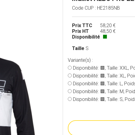
Code CUP : HE2185NB
Prix TTC
58,20 €
Prix HT
48,50 €
Disponibilité
🟩
Taille
S
Variante(s) :
Disponibilité: 🟩, Taille: XXL, P
Disponibilité: 🟩, Taille: XL, Po
Disponibilité: 🟩, Taille: L, Poi
Disponibilité: 🟩, Taille: M, Poi
Disponibilité: 🟩, Taille: S, Poi