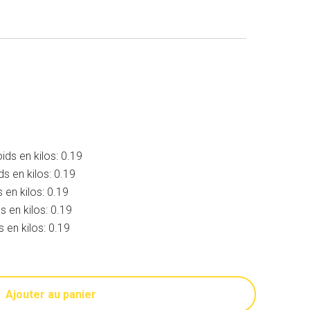
oids en kilos: 0.19
ids en kilos: 0.19
ds en kilos: 0.19
ds en kilos: 0.19
ds en kilos: 0.19
Ajouter au panier