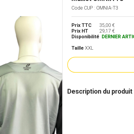
Code CUP : OMNIA-T3
Prix TTC
35,00 €
Prix HT
29,17 €
Disponibilité
DERNIER ARTI
Taille
XXL
Description du produit