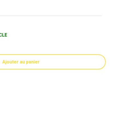
CLE
Ajouter au panier