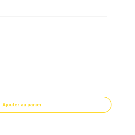
Ajouter au panier