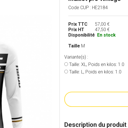
Code CUP : HE2184
Prix TTC
57,00 €
Prix HT
47,50 €
Disponibilité
En stock
Taille
M
Variante(s) :
Taille: XL, Poids en kilos: 1.0
Taille: L, Poids en kilos: 1.0
Description du produit