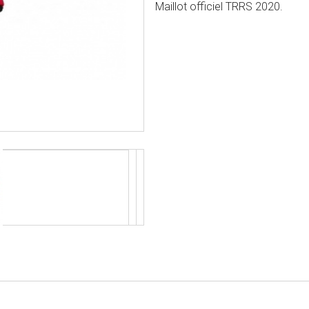
Maillot officiel TRRS 2020.