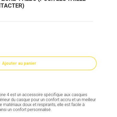
NTACTER)
Ajouter au panier
ne 4 est un accessoire spécifique aux casques
ntérieur du casque pour un confort accru et un meilleur
 matériaux doux et respirants, elle est facile à
 ainsi un confort personnalisé.