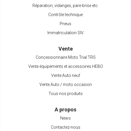
Réparation, vidanges, pare-brise etc.
Contrôle technique
Pneus
Immatriculation SIV
Vente
Concessionnaire Moto Trial TRS
Vente équipements et accessoires HEBO
Vente Auto neuf
Vente Auto / moto occasion
Tous nos produits
A propos
News
Contactez-nous