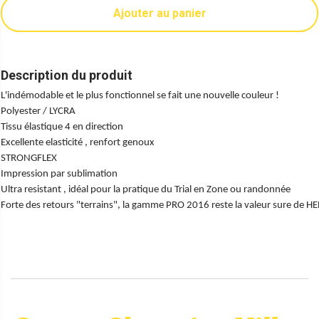
Ajouter au panier
Description du produit
L'indémodable et le plus fonctionnel se fait une nouvelle couleur !
Polyester / LYCRA
Tissu élastique 4 en direction
Excellente elasticité , renfort genoux
STRONGFLEX
Impression par sublimation
Ultra resistant , idéal pour la pratique du Trial en Zone ou randonnée
Forte des retours "terrains", la gamme PRO 2016 reste la valeur sure de H