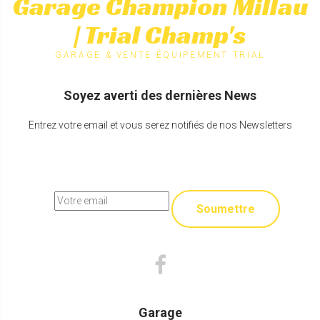
Garage Champion Millau
| Trial Champ's
GARAGE & VENTE ÉQUIPEMENT TRIAL
Soyez averti des dernières News
Entrez votre email et vous serez notifiés de nos Newsletters
Soumettre
Garage