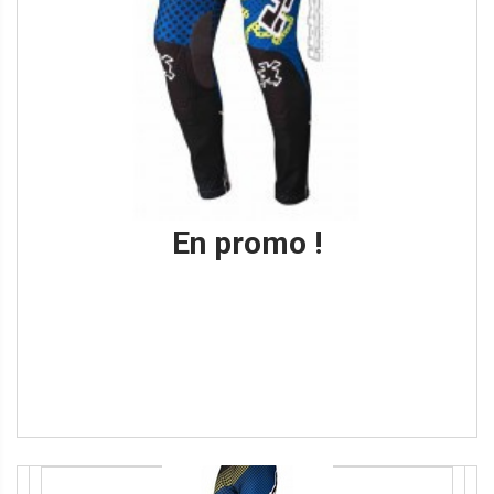
En promo !