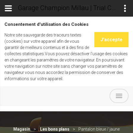
Garage Champion Millau | Trial Champ's
Consentement d'utilisation des Cookies
Notre site sauvegarde des traceurs textes
J'accepte
(cookies) sur votre appareil afin de vous
garantir de meilleurs contenus et à des fins de
collectes statistiques.Vous pouvez désactiver l'usage des cookies
en changeant les paramètres de votre navigateur. En poursuivant
votre navigation sur notre site sans changer vos paramètres de
navigateur vous nous accordez la permission de conserver des
informations sur votre appareil.
Magasin
Les bons plans
Pantalon bleue / jaune