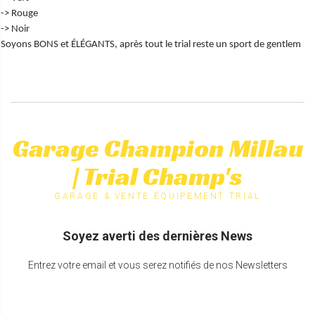
-> Rouge
-> Noir
Soyons BONS et ÉLÉGANTS, après tout le trial reste un sport de gentlem
Garage Champion Millau
| Trial Champ's
GARAGE & VENTE ÉQUIPEMENT TRIAL
Soyez averti des dernières News
Entrez votre email et vous serez notifiés de nos Newsletters