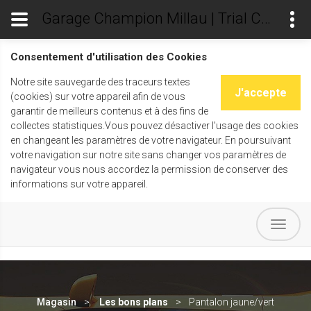
Garage Champion Millau | Trial Champ's
Consentement d'utilisation des Cookies
Notre site sauvegarde des traceurs textes
J'accepte
(cookies) sur votre appareil afin de vous
garantir de meilleurs contenus et à des fins de
collectes statistiques.Vous pouvez désactiver l'usage des cookies
en changeant les paramètres de votre navigateur. En poursuivant
votre navigation sur notre site sans changer vos paramètres de
navigateur vous nous accordez la permission de conserver des
informations sur votre appareil.
Magasin
Les bons plans
Pantalon jaune/vert