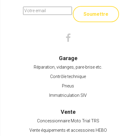
Soumettre
Garage
Réparation, vidanges, pare-brise etc.
Contrôle technique
Pneus
Immatriculation SIV
Vente
Concessionnaire Moto Trial TRS
Vente équipements et accessoires HEBO