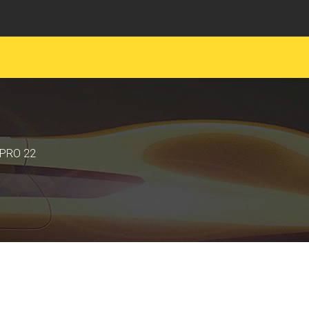
EMENT MOTARDS
JUNIOR
 PRO 22