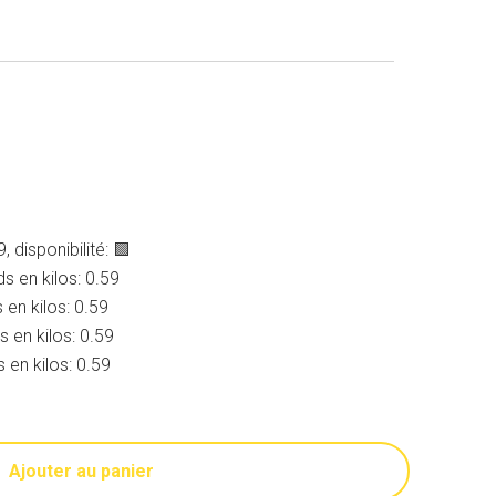
, disponibilité: 🟩
ids en kilos: 0.59
s en kilos: 0.59
ds en kilos: 0.59
ds en kilos: 0.59
Ajouter au panier