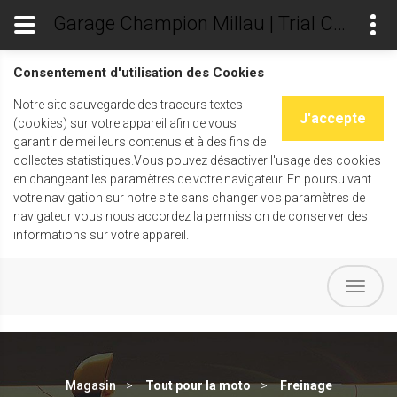
Garage Champion Millau | Trial Champ's
Consentement d'utilisation des Cookies
Notre site sauvegarde des traceurs textes
J'accepte
(cookies) sur votre appareil afin de vous
garantir de meilleurs contenus et à des fins de
collectes statistiques.Vous pouvez désactiver l'usage des cookies
en changeant les paramètres de votre navigateur. En poursuivant
votre navigation sur notre site sans changer vos paramètres de
navigateur vous nous accordez la permission de conserver des
informations sur votre appareil.
Magasin
Tout pour la moto
Freinage