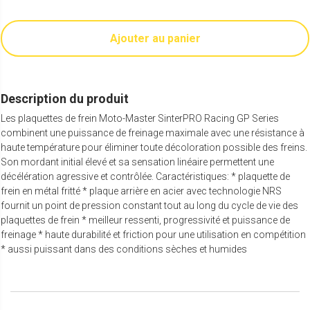
Ajouter au panier
Description du produit
Les plaquettes de frein Moto-Master SinterPRO Racing GP Series
combinent une puissance de freinage maximale avec une résistance à
haute température pour éliminer toute décoloration possible des freins.
Son mordant initial élevé et sa sensation linéaire permettent une
décélération agressive et contrôlée. Caractéristiques: * plaquette de
frein en métal fritté * plaque arrière en acier avec technologie NRS
fournit un point de pression constant tout au long du cycle de vie des
plaquettes de frein * meilleur ressenti, progressivité et puissance de
freinage * haute durabilité et friction pour une utilisation en compétition
* aussi puissant dans des conditions sèches et humides