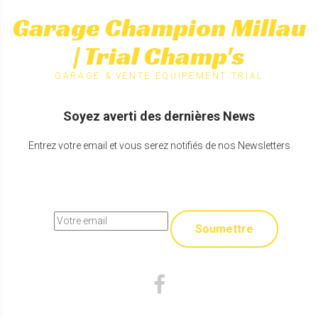
Garage Champion Millau
| Trial Champ's
GARAGE & VENTE ÉQUIPEMENT TRIAL
Soyez averti des dernières News
Entrez votre email et vous serez notifiés de nos Newsletters
Soumettre