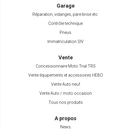
Garage
Réparation, vidanges, pare-brise etc.
Contrôle technique
Pneus
Immatriculation SIV
Vente
Concessionnaire Moto Trial TRS
Vente équipements et accessoires HEBO
Vente Auto neuf
Vente Auto / moto occasion
Tous nos produits
A propos
News