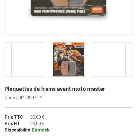
Plaquettes de freins avant moto master
Code CUP : 0997-12
Prix TTC
30,00 €
Prix HT
25,00 €
Disponibilité
En stock