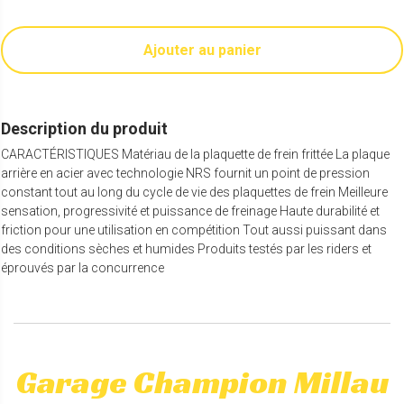
Ajouter au panier
Description du produit
CARACTÉRISTIQUES Matériau de la plaquette de frein frittée La plaque
arrière en acier avec technologie NRS fournit un point de pression
constant tout au long du cycle de vie des plaquettes de frein Meilleure
sensation, progressivité et puissance de freinage Haute durabilité et
friction pour une utilisation en compétition Tout aussi puissant dans
des conditions sèches et humides Produits testés par les riders et
éprouvés par la concurrence
Garage Champion Millau