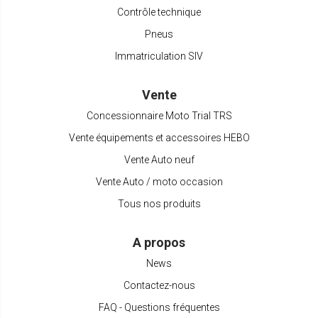
Contrôle technique
Pneus
Immatriculation SIV
Vente
Concessionnaire Moto Trial TRS
Vente équipements et accessoires HEBO
Vente Auto neuf
Vente Auto / moto occasion
Tous nos produits
A propos
News
Contactez-nous
FAQ - Questions fréquentes