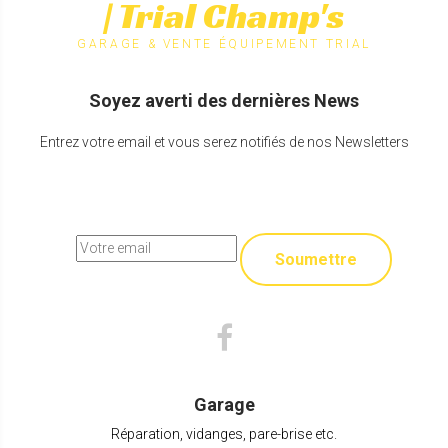
| Trial Champ's
GARAGE & VENTE ÉQUIPEMENT TRIAL
Soyez averti des dernières News
Entrez votre email et vous serez notifiés de nos Newsletters
Soumettre
Garage
Réparation, vidanges, pare-brise etc.