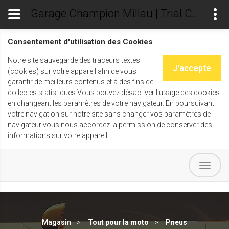
Garage Champion Millau | Trial Champ's
Consentement d'utilisation des Cookies
Notre site sauvegarde des traceurs textes
J'accepte
(cookies) sur votre appareil afin de vous
garantir de meilleurs contenus et à des fins de
collectes statistiques.Vous pouvez désactiver l'usage des cookies
en changeant les paramètres de votre navigateur. En poursuivant
votre navigation sur notre site sans changer vos paramètres de
navigateur vous nous accordez la permission de conserver des
informations sur votre appareil.
Magasin
Tout pour la moto
Pneus