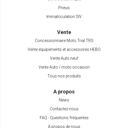
Pneus
Immatriculation SIV
Vente
Concessionnaire Moto Trial TRS
Vente équipements et accessoires HEBO
Vente Auto neuf
Vente Auto / moto occasion
Tous nos produits
A propos
News
Contactez-nous
FAQ - Questions fréquentes
A propos de nous