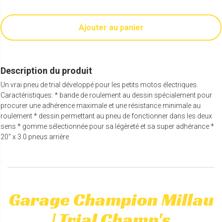
Ajouter au panier
Description du produit
Un vrai pneu de trial développé pour les petits motos électriques.
Caractéristiques: * bande de roulement au dessin spécialement pour
procurer une adhérence maximale et une résistance minimale au
roulement * dessin permettant au pneu de fonctionner dans les deux
sens * gomme sélectionnée pour sa légèreté et sa super adhérance *
20" x 3.0 pneus arrière
Garage Champion Millau
| Trial Champ's