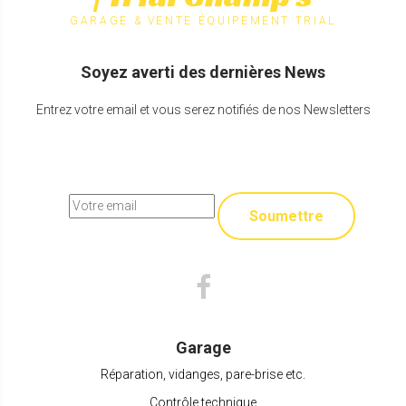
GARAGE & VENTE ÉQUIPEMENT TRIAL
Soyez averti des dernières News
Entrez votre email et vous serez notifiés de nos Newsletters
Soumettre
Garage
Réparation, vidanges, pare-brise etc.
Contrôle technique