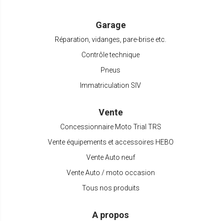
Garage
Réparation, vidanges, pare-brise etc.
Contrôle technique
Pneus
Immatriculation SIV
Vente
Concessionnaire Moto Trial TRS
Vente équipements et accessoires HEBO
Vente Auto neuf
Vente Auto / moto occasion
Tous nos produits
A propos