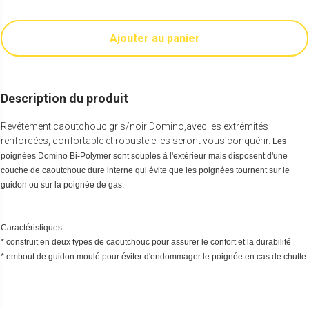
Ajouter au panier
Description du produit
Revêtement caoutchouc gris/noir Domino,avec les extrémités
renforcées, confortable et robuste elles seront vous conquérir.
Les
poignées Domino Bi-Polymer sont souples à l'extérieur mais disposent d'une
couche de caoutchouc dure interne qui évite que les poignées tournent sur le
guidon ou sur la poignée de gas.
Caractéristiques:
* construit en deux types de caoutchouc pour assurer le confort et la durabilité
* embout de guidon moulé pour éviter d'endommager le poignée en cas de chutte.