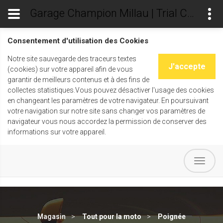
Garage Champion Millau | Trial Champ's
Consentement d'utilisation des Cookies
Notre site sauvegarde des traceurs textes
J'accepte
(cookies) sur votre appareil afin de vous
garantir de meilleurs contenus et à des fins de
collectes statistiques.Vous pouvez désactiver l'usage des cookies
en changeant les paramètres de votre navigateur. En poursuivant
votre navigation sur notre site sans changer vos paramètres de
navigateur vous nous accordez la permission de conserver des
informations sur votre appareil.
Magasin
Tout pour la moto
Poignée