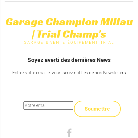
Garage Champion Millau
| Trial Champ's
GARAGE & VENTE ÉQUIPEMENT TRIAL
Soyez averti des dernières News
Entrez votre email et vous serez notifiés de nos Newsletters
Soumettre