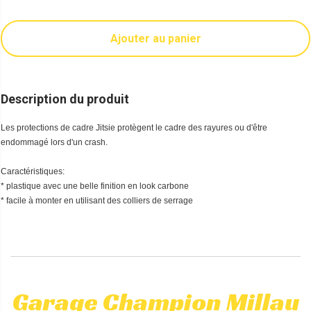
Ajouter au panier
Description du produit
Les protections de cadre Jitsie protègent le cadre des rayures ou d'être
endommagé lors d'un crash.
Caractéristiques:
* plastique avec une belle finition en look carbone
* facile à monter en utilisant des colliers de serrage
Garage Champion Millau