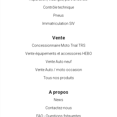
Contrôle technique
Pneus
Immatriculation SIV
Vente
Concessionnaire Moto Trial TRS
Vente équipements et accessoires HEBO
Vente Auto neuf
Vente Auto / moto occasion
Tous nos produits
A propos
News
Contactez-nous
FAQ - Questions fréquentes