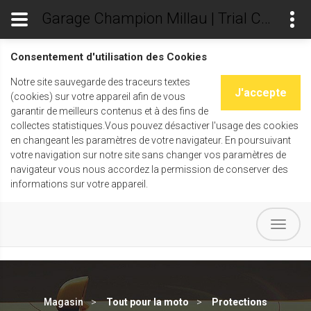
Garage Champion Millau | Trial Champ's
Consentement d'utilisation des Cookies
Notre site sauvegarde des traceurs textes
J'accepte
(cookies) sur votre appareil afin de vous
garantir de meilleurs contenus et à des fins de
collectes statistiques.Vous pouvez désactiver l'usage des cookies
en changeant les paramètres de votre navigateur. En poursuivant
votre navigation sur notre site sans changer vos paramètres de
navigateur vous nous accordez la permission de conserver des
informations sur votre appareil.
Magasin
Tout pour la moto
Protections