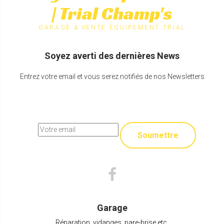
| Trial Champ's
GARAGE & VENTE ÉQUIPEMENT TRIAL
Soyez averti des dernières News
Entrez votre email et vous serez notifiés de nos Newsletters
Soumettre
Garage
Réparation, vidanges, pare-brise etc.