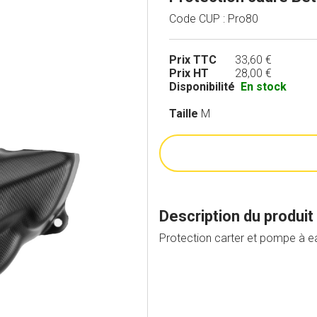
Code CUP : Pro80
Prix TTC
33,60 €
Prix HT
28,00 €
Disponibilité
En stock
Taille
M
Description du produit
Protection carter et pompe à e