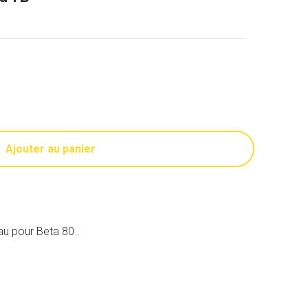
Ajouter au panier
au pour Beta 80 .