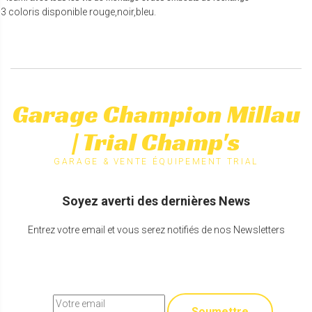
3 coloris disponible rouge,noir,bleu.
Garage Champion Millau
| Trial Champ's
GARAGE & VENTE ÉQUIPEMENT TRIAL
Soyez averti des dernières News
Entrez votre email et vous serez notifiés de nos Newsletters
Soumettre