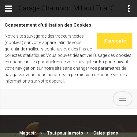
Garage Champion Millau | Trial Champ's
Consentement d'utilisation des Cookies
Notre site sauvegarde des traceurs textes
J'accepte
(cookies) sur votre appareil afin de vous
garantir de meilleurs contenus et à des fins de
collectes statistiques.Vous pouvez désactiver l'usage des cookies
en changeant les paramètres de votre navigateur. En poursuivant
votre navigation sur notre site sans changer vos paramètres de
navigateur vous nous accordez la permission de conserver des
informations sur votre appareil.
Magasin
Tout pour la moto
Cales-pieds