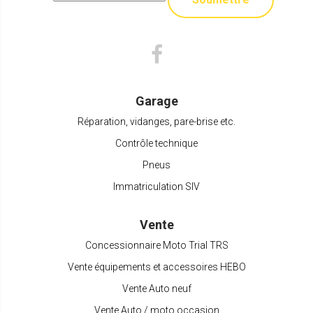
Garage
Réparation, vidanges, pare-brise etc.
Contrôle technique
Pneus
Immatriculation SIV
Vente
Concessionnaire Moto Trial TRS
Vente équipements et accessoires HEBO
Vente Auto neuf
Vente Auto / moto occasion