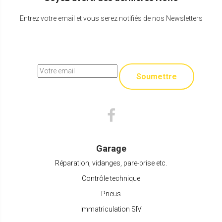
Entrez votre email et vous serez notifiés de nos Newsletters
Soumettre
Garage
Réparation, vidanges, pare-brise etc.
Contrôle technique
Pneus
Immatriculation SIV