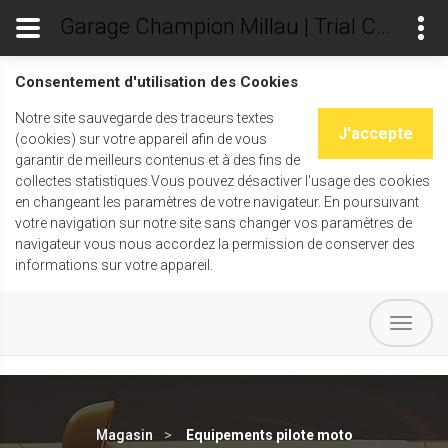
Garage Champion Millau | Trial Champ's
Consentement d'utilisation des Cookies
Notre site sauvegarde des traceurs textes
J'accepte
(cookies) sur votre appareil afin de vous
garantir de meilleurs contenus et à des fins de
collectes statistiques.Vous pouvez désactiver l'usage des cookies
en changeant les paramètres de votre navigateur. En poursuivant
votre navigation sur notre site sans changer vos paramètres de
navigateur vous nous accordez la permission de conserver des
informations sur votre appareil.
Magasin
Equipements pilote moto