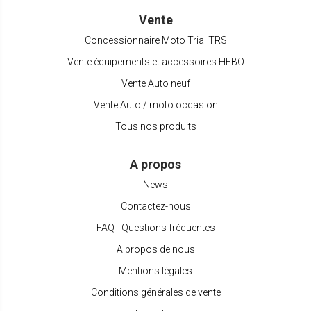
Vente
Concessionnaire Moto Trial TRS
Vente équipements et accessoires HEBO
Vente Auto neuf
Vente Auto / moto occasion
Tous nos produits
A propos
News
Contactez-nous
FAQ - Questions fréquentes
A propos de nous
Mentions légales
Conditions générales de vente