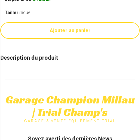
Taille
unique
Ajouter au panier
Description du produit
Garage Champion Millau
| Trial Champ's
GARAGE & VENTE ÉQUIPEMENT TRIAL
Soyez averti des dernières News