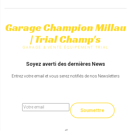
Garage Champion Millau
| Trial Champ's
GARAGE & VENTE ÉQUIPEMENT TRIAL
Soyez averti des dernières News
Entrez votre email et vous serez notifiés de nos Newsletters
Soumettre