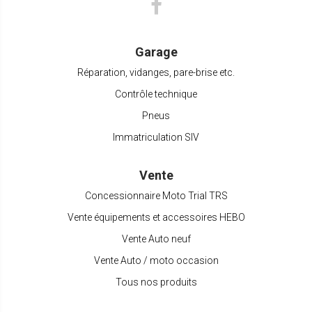
Garage
Réparation, vidanges, pare-brise etc.
Contrôle technique
Pneus
Immatriculation SIV
Vente
Concessionnaire Moto Trial TRS
Vente équipements et accessoires HEBO
Vente Auto neuf
Vente Auto / moto occasion
Tous nos produits