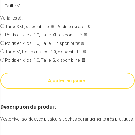
Taille
M
Variante(s) :
Taille: XXL, disponibilité: 🟩, Poids en kilos: 1.0
Poids en kilos: 1.0, Taille: XL, disponibilité: 🟩
Poids en kilos: 1.0, Taille: L, disponibilité: 🟩
Taille: M, Poids en kilos: 1.0, disponibilité: 🟩
Poids en kilos: 1.0, Taille: S, disponibilité: 🟩
Ajouter au panier
Description du produit
Veste hiver solide avec plusieurs poches de rangements très pratiques.