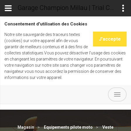
Garage Champion Millau | Trial Champ's
Consentement d'utilisation des Cookies
Notre site sauvegarde des traceurs textes
J'accepte
(cookies) sur votre appareil afin de vous
garantir de meilleurs contenus et à des fins de
collectes statistiques.Vous pouvez désactiver l'usage des cookies
en changeant les paramètres de votre navigateur. En poursuivant
votre navigation sur notre site sans changer vos paramètres de
navigateur vous nous accordez la permission de conserver des
informations sur votre appareil.
Magasin
Equipements pilote moto
Veste