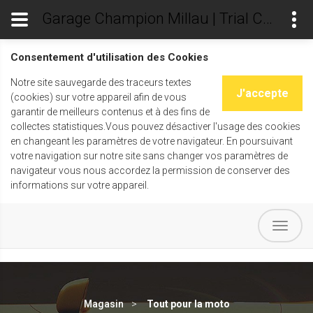
Garage Champion Millau | Trial Champ's
Consentement d'utilisation des Cookies
Notre site sauvegarde des traceurs textes
J'accepte
(cookies) sur votre appareil afin de vous
garantir de meilleurs contenus et à des fins de
collectes statistiques.Vous pouvez désactiver l'usage des cookies
en changeant les paramètres de votre navigateur. En poursuivant
votre navigation sur notre site sans changer vos paramètres de
navigateur vous nous accordez la permission de conserver des
informations sur votre appareil.
Magasin
Tout pour la moto