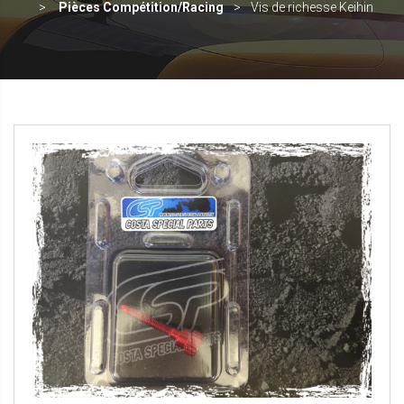
Pièces Compétition/Racing
Vis de richesse Keihin