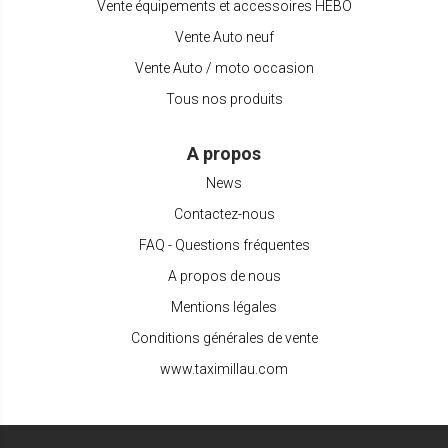
Vente équipements et accessoires HEBO
Vente Auto neuf
Vente Auto / moto occasion
Tous nos produits
A propos
News
Contactez-nous
FAQ - Questions fréquentes
A propos de nous
Mentions légales
Conditions générales de vente
www.taximillau.com