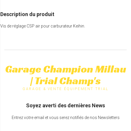
Description du produit
Vis de réglage CSP air pour carburateur Keihin.
Garage Champion Millau
| Trial Champ's
GARAGE & VENTE ÉQUIPEMENT TRIAL
Soyez averti des dernières News
Entrez votre email et vous serez notifiés de nos Newsletters