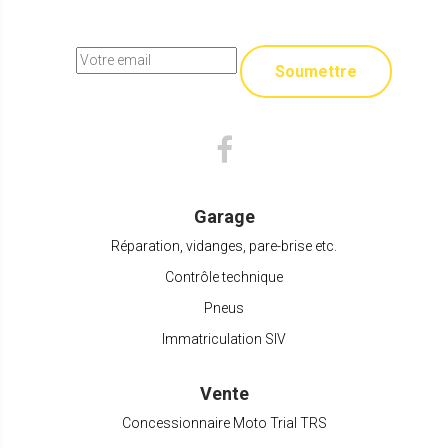
Soumettre
Garage
Réparation, vidanges, pare-brise etc.
Contrôle technique
Pneus
Immatriculation SIV
Vente
Concessionnaire Moto Trial TRS