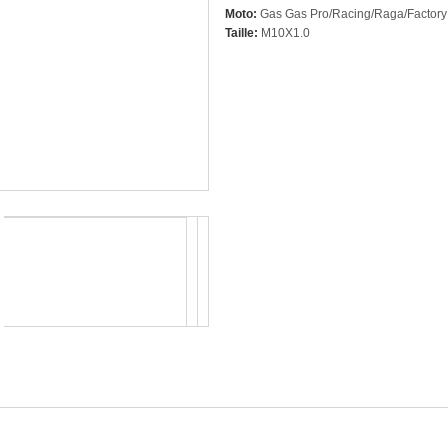
Moto:
Gas Gas Pro/Racing/Raga/Factory
Taille:
M10X1.0