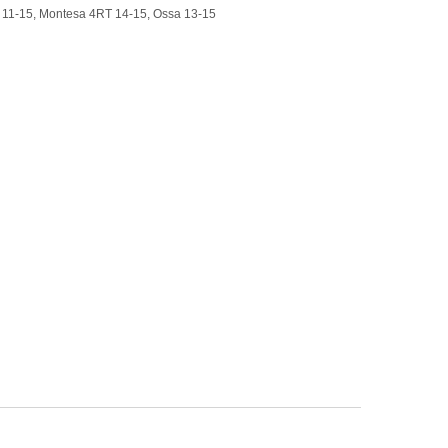
 11-15, Montesa 4RT 14-15, Ossa 13-15