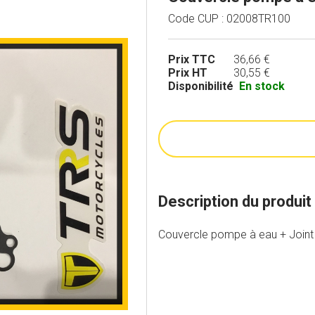
Code CUP : 02008TR100
Prix TTC
36,66 €
Prix HT
30,55 €
Disponibilité
En stock
Description du produit
Couvercle pompe à eau + Joint