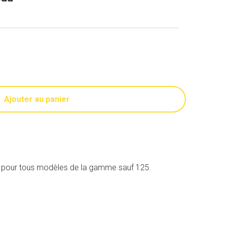
Ajouter au panier
 pour tous modèles de la gamme sauf 125.