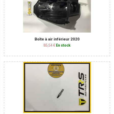
Boîte à air inférieur 2020
85,54 €
En stock