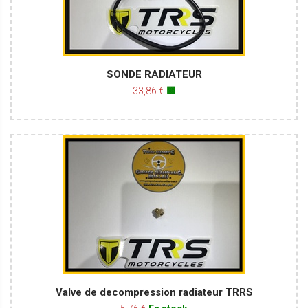
SONDE RADIATEUR
33,86 €
🟩
Valve de decompression radiateur TRRS