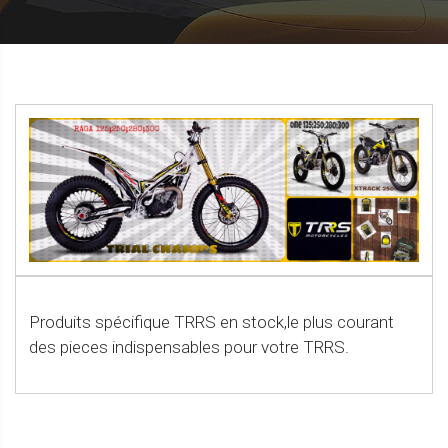
Produits spécifique TRRS en stock,le plus courant
des pieces indispensables pour votre TRRS.