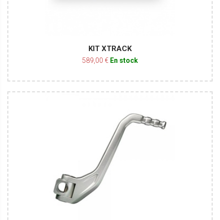
KIT XTRACK
589,00 €
En stock