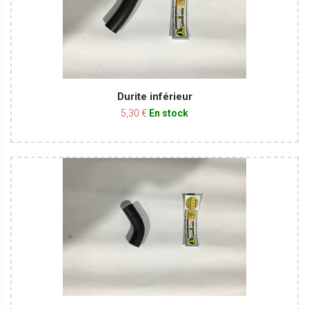
Durite inférieur
5,30 €
En stock