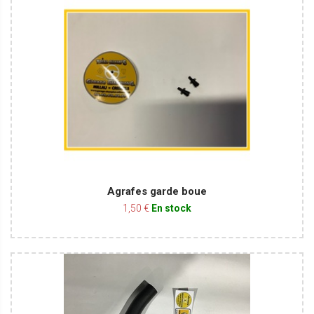
Agrafes garde boue
1,50 €
En stock