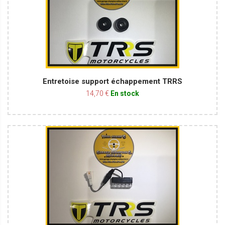
Entretoise support échappement TRRS
14,70 €
En stock