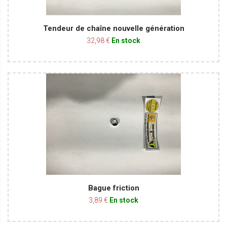
Tendeur de chaîne nouvelle génération
32,98 €
En stock
Bague friction
3,89 €
En stock