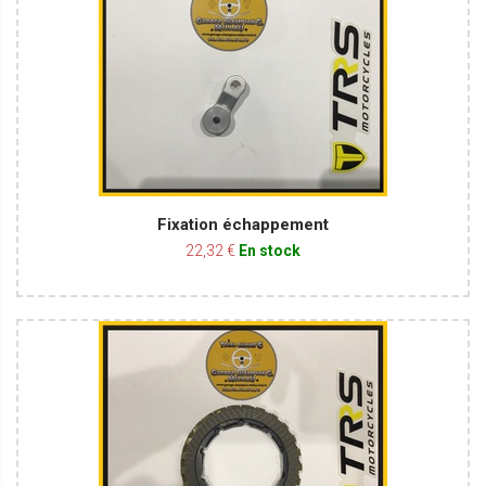
Fixation échappement
22,32 €
En stock