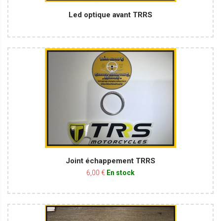
Led optique avant TRRS
Joint échappement TRRS
6,00 €
En stock