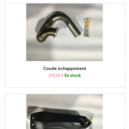
Coude échappement
234,00 €
En stock