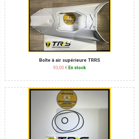
Boîte à air supérieure TRRS
93,00 €
En stock