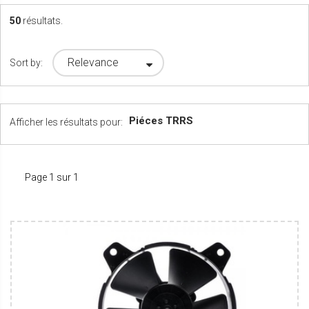
50
résultats.
Relevance
Sort by:
Piéces TRRS
Afficher les résultats pour:
Page 1 sur 1