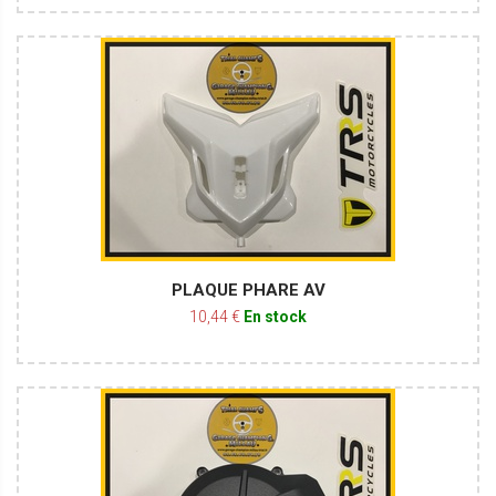
PLAQUE PHARE AV
10,44 €
En stock