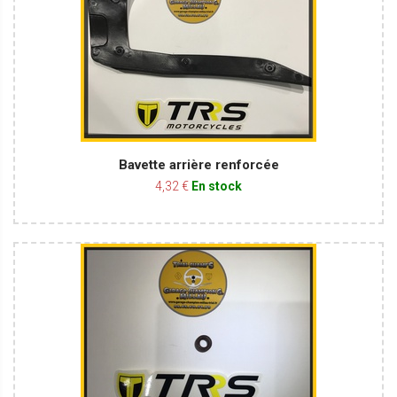
Bavette arrière renforcée
4,32 €
En stock