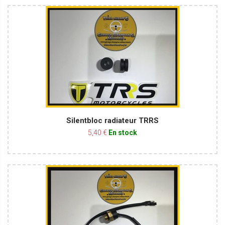
Silentbloc radiateur TRRS
5,40 €
En stock