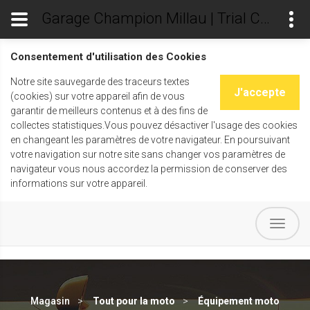
Garage Champion Millau | Trial Champ's
Consentement d'utilisation des Cookies
Notre site sauvegarde des traceurs textes
J'accepte
(cookies) sur votre appareil afin de vous
garantir de meilleurs contenus et à des fins de
collectes statistiques.Vous pouvez désactiver l'usage des cookies
en changeant les paramètres de votre navigateur. En poursuivant
votre navigation sur notre site sans changer vos paramètres de
navigateur vous nous accordez la permission de conserver des
informations sur votre appareil.
Magasin
Tout pour la moto
Équipement moto