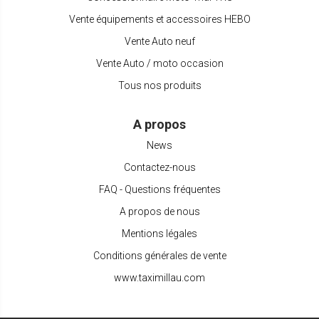
Vente équipements et accessoires HEBO
Vente Auto neuf
Vente Auto / moto occasion
Tous nos produits
A propos
News
Contactez-nous
FAQ - Questions fréquentes
A propos de nous
Mentions légales
Conditions générales de vente
www.taximillau.com