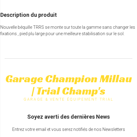
Description du produit
Nouvelle béquille TRRS se monte sur toute la gamme sans changer les
fixations , pied plu large pour une meilleure stabilisation sur le sol.
Garage Champion Millau
| Trial Champ's
GARAGE & VENTE ÉQUIPEMENT TRIAL
Soyez averti des dernières News
Entrez votre email et vous serez notifiés de nos Newsletters