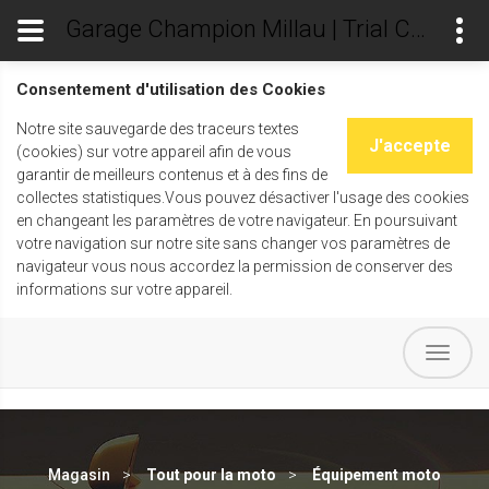
Garage Champion Millau | Trial Champ's
Consentement d'utilisation des Cookies
Notre site sauvegarde des traceurs textes
J'accepte
(cookies) sur votre appareil afin de vous
garantir de meilleurs contenus et à des fins de
collectes statistiques.Vous pouvez désactiver l'usage des cookies
en changeant les paramètres de votre navigateur. En poursuivant
votre navigation sur notre site sans changer vos paramètres de
navigateur vous nous accordez la permission de conserver des
informations sur votre appareil.
Magasin
Tout pour la moto
Équipement moto