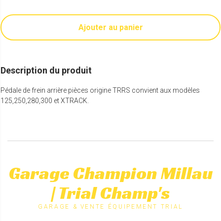
Ajouter au panier
Description du produit
Pédale de frein arrière pièces origine TRRS convient aux modèles
125,250,280,300 et XTRACK.
Garage Champion Millau
| Trial Champ's
GARAGE & VENTE ÉQUIPEMENT TRIAL