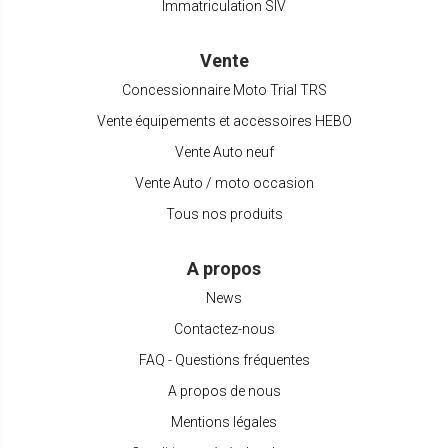
Immatriculation SIV
Vente
Concessionnaire Moto Trial TRS
Vente équipements et accessoires HEBO
Vente Auto neuf
Vente Auto / moto occasion
Tous nos produits
A propos
News
Contactez-nous
FAQ - Questions fréquentes
A propos de nous
Mentions légales