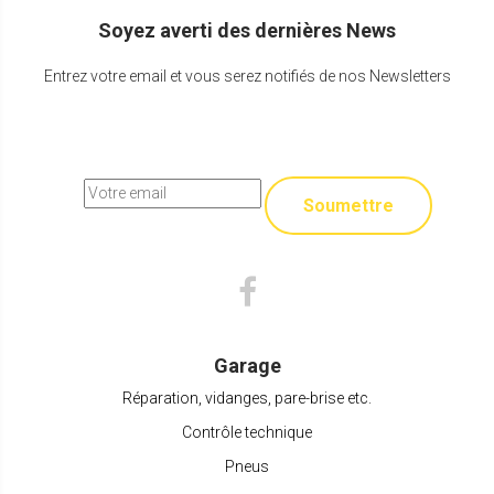
Soyez averti des dernières News
Entrez votre email et vous serez notifiés de nos Newsletters
Soumettre
Garage
Réparation, vidanges, pare-brise etc.
Contrôle technique
Pneus