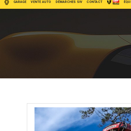
GARAGE
VENTE AUTO
DÉMARCHES SIV
CONTACT
ÉQU