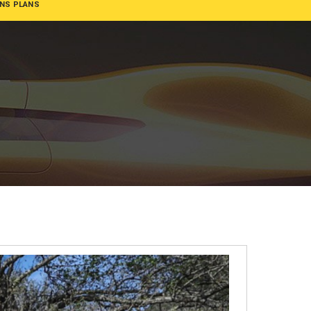
NS PLANS