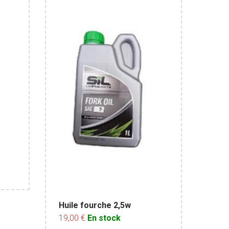
Huile fourche 2,5w
19,00 €
En stock