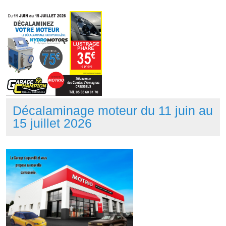
Décalaminage moteur du 11 juin au
15 juillet 2026