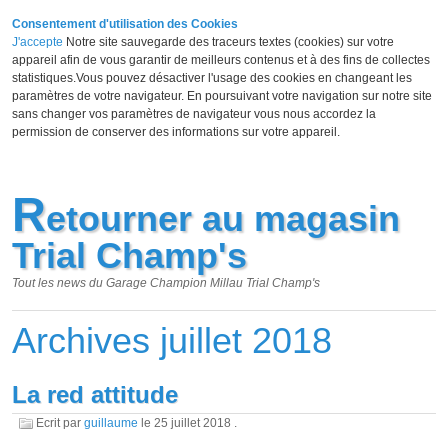
Consentement d'utilisation des Cookies
J'accepte
Notre site sauvegarde des traceurs textes (cookies) sur votre
appareil afin de vous garantir de meilleurs contenus et à des fins de collectes
statistiques.Vous pouvez désactiver l'usage des cookies en changeant les
paramètres de votre navigateur. En poursuivant votre navigation sur notre site
sans changer vos paramètres de navigateur vous nous accordez la
permission de conserver des informations sur votre appareil.
R
etourner au magasin
Trial Champ's
Tout les news du Garage Champion Millau Trial Champ's
Archives juillet 2018
La red attitude
Ecrit par
guillaume
le
25 juillet 2018
.