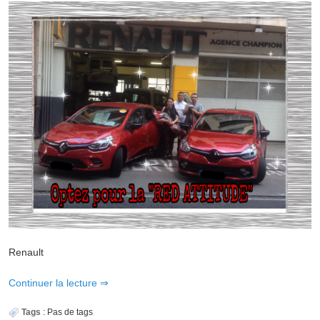
Renault
Continuer la lecture
Tags
:
Pas de tags