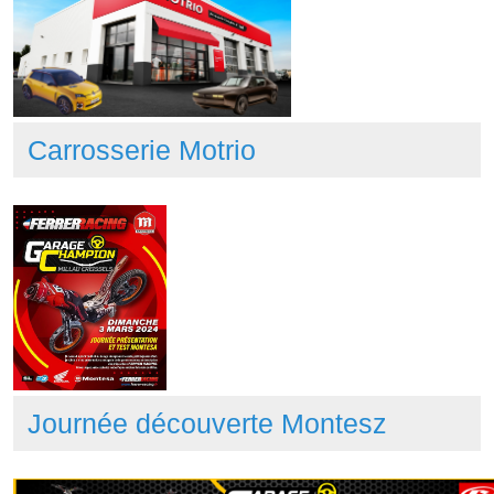
Carrosserie Motrio
Journée découverte Montesz