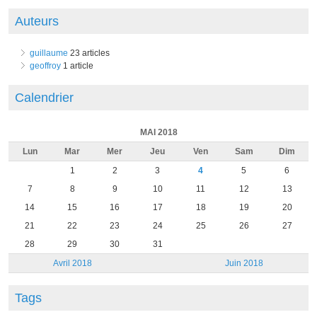
Auteurs
guillaume
23 articles
geoffroy
1 article
Calendrier
MAI 2018
Lun
Mar
Mer
Jeu
Ven
Sam
Dim
1
2
3
4
5
6
7
8
9
10
11
12
13
14
15
16
17
18
19
20
21
22
23
24
25
26
27
28
29
30
31
Avril 2018
Juin 2018
Tags