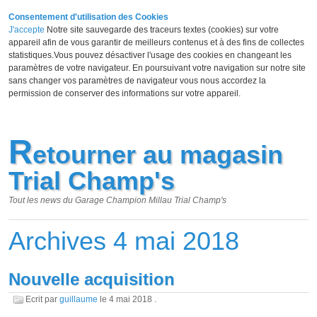
Consentement d'utilisation des Cookies
J'accepte
Notre site sauvegarde des traceurs textes (cookies) sur votre
appareil afin de vous garantir de meilleurs contenus et à des fins de collectes
statistiques.Vous pouvez désactiver l'usage des cookies en changeant les
paramètres de votre navigateur. En poursuivant votre navigation sur notre site
sans changer vos paramètres de navigateur vous nous accordez la
permission de conserver des informations sur votre appareil.
R
etourner au magasin
Trial Champ's
Tout les news du Garage Champion Millau Trial Champ's
Archives 4 mai 2018
Nouvelle acquisition
Ecrit par
guillaume
le
4 mai 2018
.