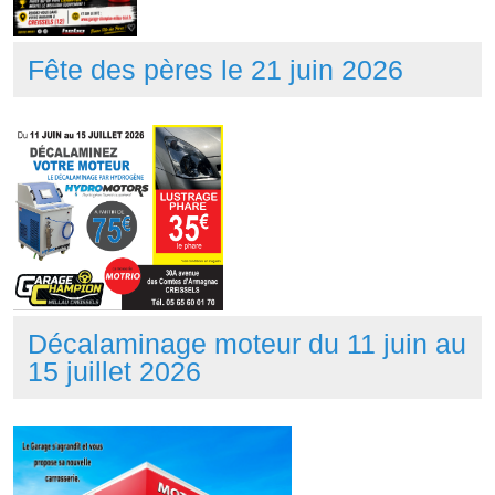
Fête des pères le 21 juin 2026
Décalaminage moteur du 11 juin au
15 juillet 2026