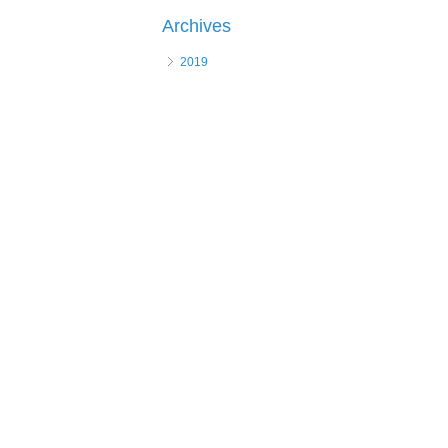
Archives
2019