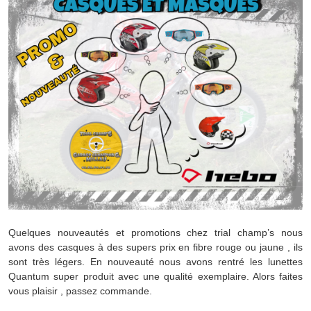
Quelques nouveautés et promotions chez trial champ’s nous
avons des casques à des supers prix en fibre rouge ou jaune , ils
sont très légers. En nouveauté nous avons rentré les lunettes
Quantum super produit avec une qualité exemplaire. Alors faites
vous plaisir , passez commande.