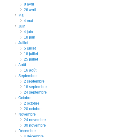
8 avril
26 avril
mai
4 mai
juin
4 juin
18 juin
juillet
5 juillet
18 juillet
25 juillet
août
16 août
septembre
2 septembre
18 septembre
24 septembre
octobre
2 octobre
20 octobre
novembre
24 novembre
30 novembre
décembre
4 décembre