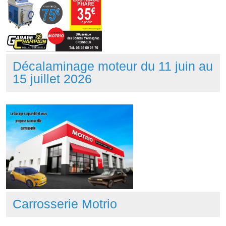
Décalaminage moteur du 11 juin au
15 juillet 2026
Carrosserie Motrio