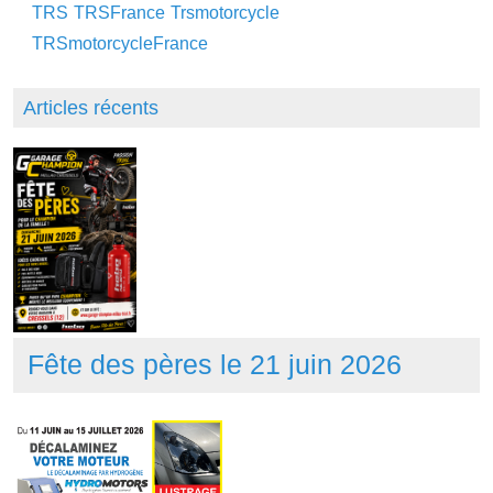
TRS
TRSFrance
Trsmotorcycle
TRSmotorcycleFrance
Articles récents
Fête des pères le 21 juin 2026