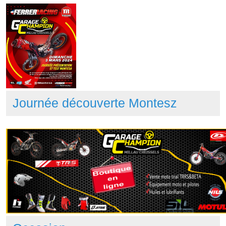
Journée découverte Montesz