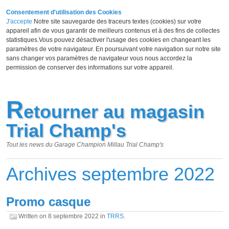
Consentement d'utilisation des Cookies
J'accepte
Notre site sauvegarde des traceurs textes (cookies) sur votre
appareil afin de vous garantir de meilleurs contenus et à des fins de collectes
statistiques.Vous pouvez désactiver l'usage des cookies en changeant les
paramètres de votre navigateur. En poursuivant votre navigation sur notre site
sans changer vos paramètres de navigateur vous nous accordez la
permission de conserver des informations sur votre appareil.
R
etourner au magasin
Trial Champ's
Tout les news du Garage Champion Millau Trial Champ's
Archives septembre 2022
Promo casque
Written on
8 septembre 2022
in
TRRS
.