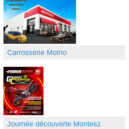
Carrosserie Motrio
Journée découverte Montesz