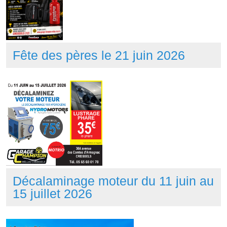
Fête des pères le 21 juin 2026
Décalaminage moteur du 11 juin au
15 juillet 2026