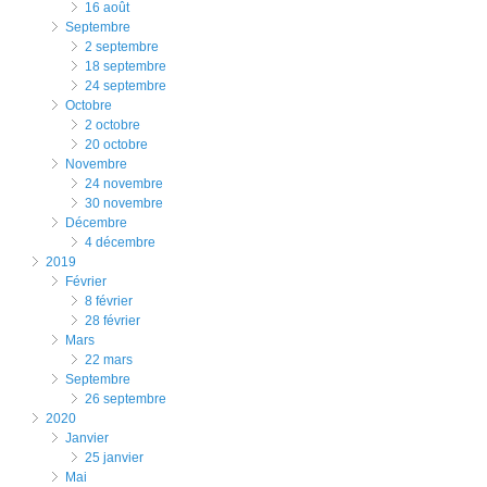
16 août
septembre
2 septembre
18 septembre
24 septembre
octobre
2 octobre
20 octobre
novembre
24 novembre
30 novembre
décembre
4 décembre
2019
février
8 février
28 février
mars
22 mars
septembre
26 septembre
2020
janvier
25 janvier
mai