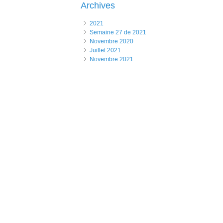
Archives
2021
Semaine 27 de 2021
novembre 2020
juillet 2021
novembre 2021