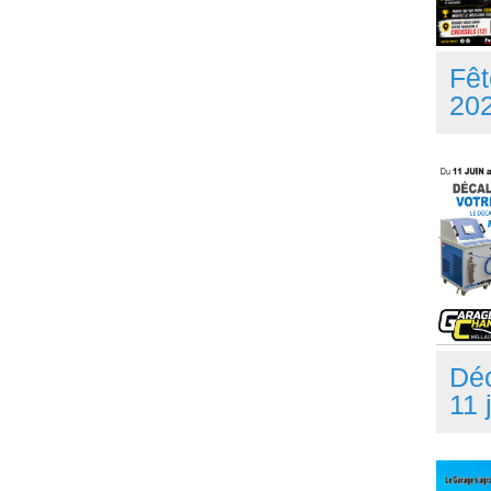
Fêt
20
Dé
11 