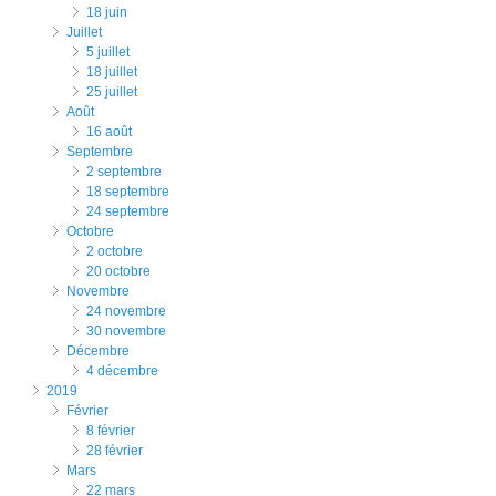
18 juin
juillet
5 juillet
18 juillet
25 juillet
août
16 août
septembre
2 septembre
18 septembre
24 septembre
octobre
2 octobre
20 octobre
novembre
24 novembre
30 novembre
décembre
4 décembre
2019
février
8 février
28 février
mars
22 mars