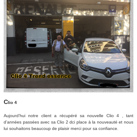
C
lio 4
Aujourd’hui notre client a récupéré sa nouvelle Clio 4 , tant
d’années passées avec sa Clio 2 dci place à la nouveauté et nous
lui souhaitons beaucoup de plaisir merci pour sa confiance.