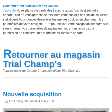
Consentement d'utilisation des Cookies
J'accepte
Notre site sauvegarde des traceurs textes (cookies) sur votre
appareil afin de vous garantir de meilleurs contenus et à des fins de collectes
statistiques.Vous pouvez désactiver l'usage des cookies en changeant les
paramètres de votre navigateur. En poursuivant votre navigation sur notre site
sans changer vos paramètres de navigateur vous nous accordez la
permission de conserver des informations sur votre appareil.
R
etourner au magasin
Trial Champ's
Tout les news du Garage Champion Millau Trial Champ's
Nouvelle acquisition
Ecrit par
guillaume
le
4 mai 2018
.