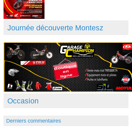
Journée découverte Montesz
Occasion
Derniers commentaires