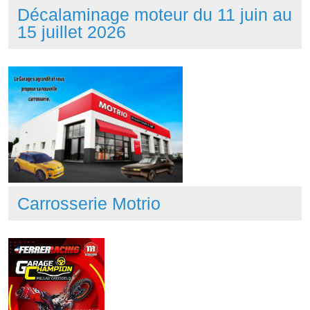
Décalaminage moteur du 11 juin au
15 juillet 2026
Carrosserie Motrio