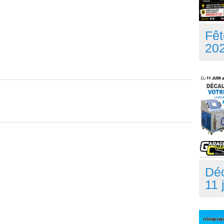
Fêt
20
Dé
11 