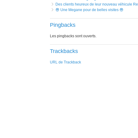
Des clients heureux de leur nouveau véhicule Re
😎 Une Megane pour de belles visites 😎
Pingbacks
Les pingbacks sont ouverts.
Trackbacks
URL de Trackback